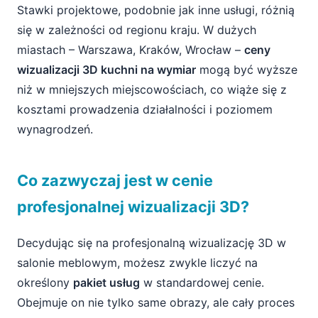
Stawki projektowe, podobnie jak inne usługi, różnią
się w zależności od regionu kraju. W dużych
miastach – Warszawa, Kraków, Wrocław –
ceny
wizualizacji 3D kuchni na wymiar
mogą być wyższe
niż w mniejszych miejscowościach, co wiąże się z
kosztami prowadzenia działalności i poziomem
wynagrodzeń.
Co zazwyczaj jest w cenie
profesjonalnej wizualizacji 3D?
Decydując się na profesjonalną wizualizację 3D w
salonie meblowym, możesz zwykle liczyć na
określony
pakiet usług
w standardowej cenie.
Obejmuje on nie tylko same obrazy, ale cały proces