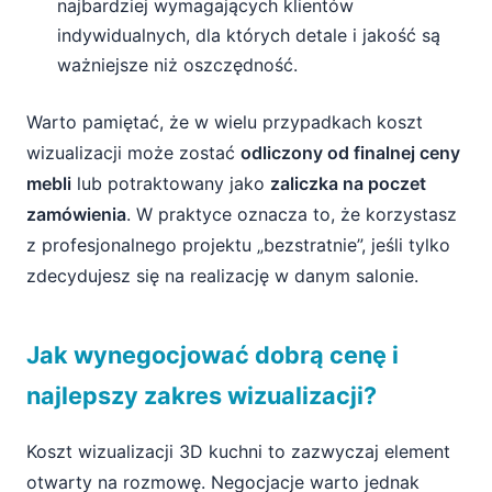
najbardziej wymagających klientów
indywidualnych, dla których detale i jakość są
ważniejsze niż oszczędność.
Warto pamiętać, że w wielu przypadkach koszt
wizualizacji może zostać
odliczony od finalnej ceny
mebli
lub potraktowany jako
zaliczka na poczet
zamówienia
. W praktyce oznacza to, że korzystasz
z profesjonalnego projektu „bezstratnie”, jeśli tylko
zdecydujesz się na realizację w danym salonie.
Jak wynegocjować dobrą cenę i
najlepszy zakres wizualizacji?
Koszt wizualizacji 3D kuchni to zazwyczaj element
otwarty na rozmowę. Negocjacje warto jednak