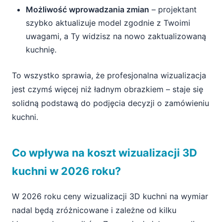
Możliwość wprowadzania zmian
– projektant
szybko aktualizuje model zgodnie z Twoimi
uwagami, a Ty widzisz na nowo zaktualizowaną
kuchnię.
To wszystko sprawia, że profesjonalna wizualizacja
jest czymś więcej niż ładnym obrazkiem – staje się
solidną podstawą do podjęcia decyzji o zamówieniu
kuchni.
Co wpływa na koszt wizualizacji 3D
kuchni w 2026 roku?
W 2026 roku ceny wizualizacji 3D kuchni na wymiar
nadal będą zróżnicowane i zależne od kilku