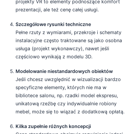
projekty VR to elementy podnoszące komfort
prezentacji, ale też cenę całej usługi.
Szczegółowe rysunki techniczne
Pełne rzuty z wymiarami, przekroje i schematy
instalacyjne często traktowane są jako osobna
usługa (projekt wykonawczy), nawet jeśli
częściowo wynikają z modelu 3D.
Modelowanie niestandardowych obiektów
Jeśli chcesz uwzględnić w wizualizacji bardzo
specyficzne elementy, których nie ma w
bibliotece salonu, np. rzadki model ekspresu,
unikatową rzeźbę czy indywidualnie robiony
mebel, może się to wiązać z dodatkową opłatą.
Kilka zupełnie różnych koncepcji