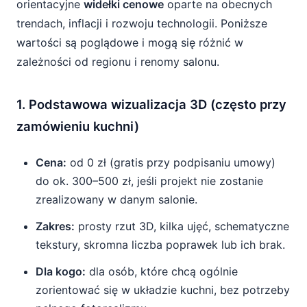
orientacyjne
widełki cenowe
oparte na obecnych
trendach, inflacji i rozwoju technologii. Poniższe
wartości są poglądowe i mogą się różnić w
zależności od regionu i renomy salonu.
1. Podstawowa wizualizacja 3D (często przy
zamówieniu kuchni)
Cena:
od 0 zł (gratis przy podpisaniu umowy)
do ok. 300–500 zł, jeśli projekt nie zostanie
zrealizowany w danym salonie.
Zakres:
prosty rzut 3D, kilka ujęć, schematyczne
tekstury, skromna liczba poprawek lub ich brak.
Dla kogo:
dla osób, które chcą ogólnie
zorientować się w układzie kuchni, bez potrzeby