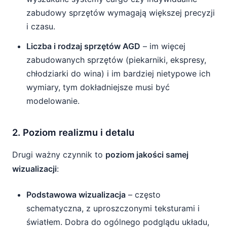
zabudowy sprzętów wymagają większej precyzji
i czasu.
Liczba i rodzaj sprzętów AGD
– im więcej
zabudowanych sprzętów (piekarniki, ekspresy,
chłodziarki do wina) i im bardziej nietypowe ich
wymiary, tym dokładniejsze musi być
modelowanie.
2. Poziom realizmu i detalu
Drugi ważny czynnik to
poziom jakości samej
wizualizacji
:
Podstawowa wizualizacja
– często
schematyczna, z uproszczonymi teksturami i
światłem. Dobra do ogólnego podglądu układu,