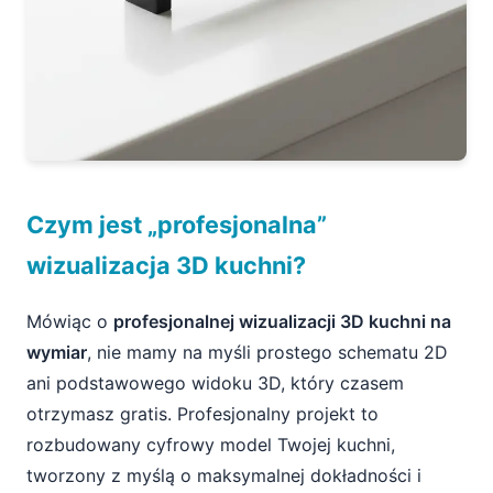
Czym jest „profesjonalna”
wizualizacja 3D kuchni?
Mówiąc o
profesjonalnej wizualizacji 3D kuchni na
wymiar
, nie mamy na myśli prostego schematu 2D
ani podstawowego widoku 3D, który czasem
otrzymasz gratis. Profesjonalny projekt to
rozbudowany cyfrowy model Twojej kuchni,
tworzony z myślą o maksymalnej dokładności i