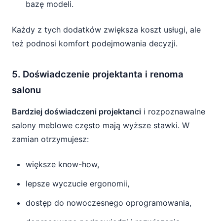
bazę modeli.
Każdy z tych dodatków zwiększa koszt usługi, ale
też podnosi komfort podejmowania decyzji.
5. Doświadczenie projektanta i renoma
salonu
Bardziej doświadczeni projektanci
i rozpoznawalne
salony meblowe często mają wyższe stawki. W
zamian otrzymujesz:
większe know-how,
lepsze wyczucie ergonomii,
dostęp do nowoczesnego oprogramowania,