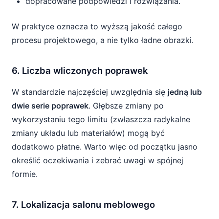
dopracowane podpowiedzi i rozwiązania.
W praktyce oznacza to wyższą jakość całego
procesu projektowego, a nie tylko ładne obrazki.
6. Liczba wliczonych poprawek
W standardzie najczęściej uwzględnia się
jedną lub
dwie serie poprawek
. Głębsze zmiany po
wykorzystaniu tego limitu (zwłaszcza radykalne
zmiany układu lub materiałów) mogą być
dodatkowo płatne. Warto więc od początku jasno
określić oczekiwania i zebrać uwagi w spójnej
formie.
7. Lokalizacja salonu meblowego