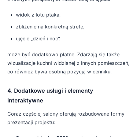
widok z lotu ptaka,
zbliżenie na konkretną strefę,
ujęcie „dzień i noc”,
może być dodatkowo płatne. Zdarzają się także
wizualizacje kuchni widzianej z innych pomieszczeń,
co również bywa osobną pozycją w cenniku.
4. Dodatkowe usługi i elementy
interaktywne
Coraz częściej salony oferują rozbudowane formy
prezentacji projektu: