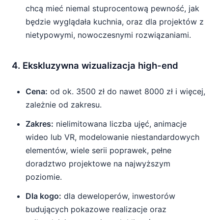
chcą mieć niemal stuprocentową pewność, jak
będzie wyglądała kuchnia, oraz dla projektów z
nietypowymi, nowoczesnymi rozwiązaniami.
4. Ekskluzywna wizualizacja high-end
Cena:
od ok. 3500 zł do nawet 8000 zł i więcej,
zależnie od zakresu.
Zakres:
nielimitowana liczba ujęć, animacje
wideo lub VR, modelowanie niestandardowych
elementów, wiele serii poprawek, pełne
doradztwo projektowe na najwyższym
poziomie.
Dla kogo:
dla deweloperów, inwestorów
budujących pokazowe realizacje oraz