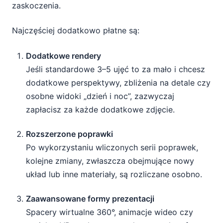
zaskoczenia.
Najczęściej dodatkowo płatne są:
Dodatkowe rendery
Jeśli standardowe 3–5 ujęć to za mało i chcesz
dodatkowe perspektywy, zbliżenia na detale czy
osobne widoki „dzień i noc”, zazwyczaj
zapłacisz za każde dodatkowe zdjęcie.
Rozszerzone poprawki
Po wykorzystaniu wliczonych serii poprawek,
kolejne zmiany, zwłaszcza obejmujące nowy
układ lub inne materiały, są rozliczane osobno.
Zaawansowane formy prezentacji
Spacery wirtualne 360°, animacje wideo czy