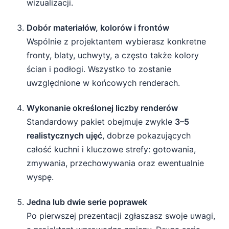
wizualizacji.
Dobór materiałów, kolorów i frontów
Wspólnie z projektantem wybierasz konkretne
fronty, blaty, uchwyty, a często także kolory
ścian i podłogi. Wszystko to zostanie
uwzględnione w końcowych renderach.
Wykonanie określonej liczby renderów
Standardowy pakiet obejmuje zwykle
3–5
realistycznych ujęć
, dobrze pokazujących
całość kuchni i kluczowe strefy: gotowania,
zmywania, przechowywania oraz ewentualnie
wyspę.
Jedna lub dwie serie poprawek
Po pierwszej prezentacji zgłaszasz swoje uwagi,