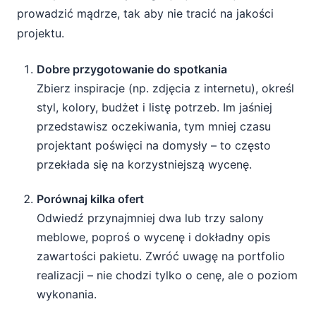
prowadzić mądrze, tak aby nie tracić na jakości
projektu.
Dobre przygotowanie do spotkania
Zbierz inspiracje (np. zdjęcia z internetu), określ
styl, kolory, budżet i listę potrzeb. Im jaśniej
przedstawisz oczekiwania, tym mniej czasu
projektant poświęci na domysły – to często
przekłada się na korzystniejszą wycenę.
Porównaj kilka ofert
Odwiedź przynajmniej dwa lub trzy salony
meblowe, poproś o wycenę i dokładny opis
zawartości pakietu. Zwróć uwagę na portfolio
realizacji – nie chodzi tylko o cenę, ale o poziom
wykonania.