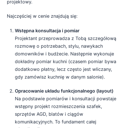
projektowy.
Najczęściej w cenie znajdują się:
Wstępna konsultacja i pomiar
Projektant przeprowadza z Tobą szczegółową
rozmowę o potrzebach, stylu, nawykach
domowników i budżecie. Następnie wykonuje
dokładny pomiar kuchni (czasem pomiar bywa
dodatkowo płatny, lecz często jest wliczany,
gdy zamówisz kuchnię w danym salonie).
Opracowanie układu funkcjonalnego (layout)
Na podstawie pomiarów i konsultacji powstaje
wstępny projekt rozmieszczenia szafek,
sprzętów AGD, blatów i ciągów
komunikacyjnych. To fundament całej