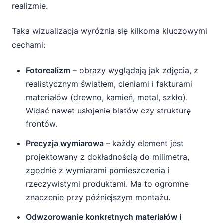
realizmie.
Taka wizualizacja wyróżnia się kilkoma kluczowymi
cechami:
Fotorealizm
– obrazy wyglądają jak zdjęcia, z
realistycznym światłem, cieniami i fakturami
materiałów (drewno, kamień, metal, szkło).
Widać nawet usłojenie blatów czy strukturę
frontów.
Precyzja wymiarowa
– każdy element jest
projektowany z dokładnością do milimetra,
zgodnie z wymiarami pomieszczenia i
rzeczywistymi produktami. Ma to ogromne
znaczenie przy późniejszym montażu.
Odwzorowanie konkretnych materiałów i