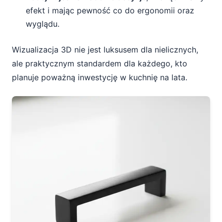
efekt i mając pewność co do ergonomii oraz
wyglądu.
Wizualizacja 3D nie jest luksusem dla nielicznych,
ale praktycznym standardem dla każdego, kto
planuje poważną inwestycję w kuchnię na lata.