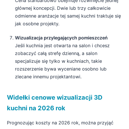
Cena standardowo obejmuje rozwinięcie jednej
głównej koncepcji. Dwie lub trzy całkowicie
odmienne aranżacje tej samej kuchni traktuje się
jak osobne projekty.
Wizualizacja przylegających pomieszczeń
Jeśli kuchnia jest otwarta na salon i chcesz
zobaczyć całą strefę dzienną, a salon
specjalizuje się tylko w kuchniach, takie
rozszerzenie bywa wyceniane osobno lub
zlecane innemu projektantowi.
Widełki cenowe wizualizacji 3D
kuchni na 2026 rok
Prognozując koszty na 2026 rok, można przyjąć