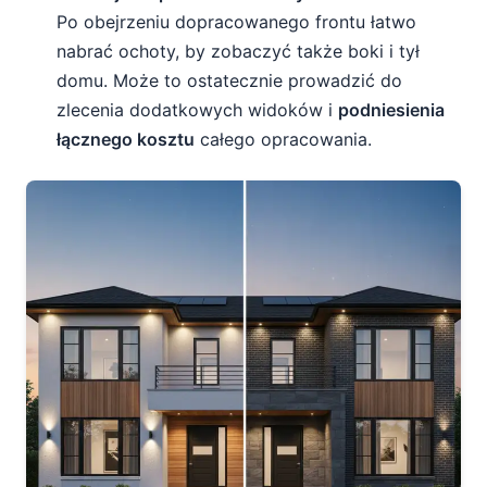
Po obejrzeniu dopracowanego frontu łatwo
nabrać ochoty, by zobaczyć także boki i tył
domu. Może to ostatecznie prowadzić do
zlecenia dodatkowych widoków i
podniesienia
łącznego kosztu
całego opracowania.