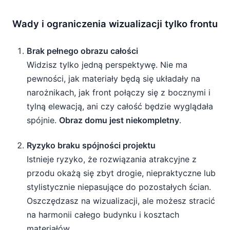
Wady i ograniczenia wizualizacji tylko frontu
Brak pełnego obrazu całości
Widzisz tylko jedną perspektywę. Nie ma
pewności, jak materiały będą się układały na
narożnikach, jak front połączy się z bocznymi i
tylną elewacją, ani czy całość będzie wyglądała
spójnie.
Obraz domu jest niekompletny
.
Ryzyko braku spójności projektu
Istnieje ryzyko, że rozwiązania atrakcyjne z
przodu okażą się zbyt drogie, niepraktyczne lub
stylistycznie niepasujące do pozostałych ścian.
Oszczędzasz na wizualizacji, ale możesz stracić
na harmonii całego budynku i kosztach
materiałów.