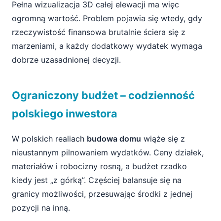
Pełna wizualizacja 3D całej elewacji ma więc
ogromną wartość. Problem pojawia się wtedy, gdy
rzeczywistość finansowa brutalnie ściera się z
marzeniami, a każdy dodatkowy wydatek wymaga
dobrze uzasadnionej decyzji.
Ograniczony budżet – codzienność
polskiego inwestora
W polskich realiach
budowa domu
wiąże się z
nieustannym pilnowaniem wydatków. Ceny działek,
materiałów i robocizny rosną, a budżet rzadko
kiedy jest „z górką”. Częściej balansuje się na
granicy możliwości, przesuwając środki z jednej
pozycji na inną.