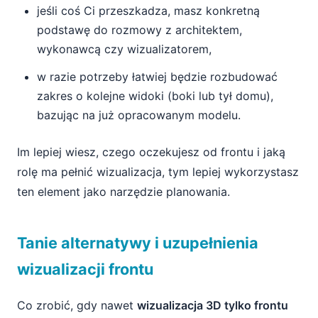
jeśli coś Ci przeszkadza, masz konkretną
podstawę do rozmowy z architektem,
wykonawcą czy wizualizatorem,
w razie potrzeby łatwiej będzie rozbudować
zakres o kolejne widoki (boki lub tył domu),
bazując na już opracowanym modelu.
Im lepiej wiesz, czego oczekujesz od frontu i jaką
rolę ma pełnić wizualizacja, tym lepiej wykorzystasz
ten element jako narzędzie planowania.
Tanie alternatywy i uzupełnienia
wizualizacji frontu
Co zrobić, gdy nawet
wizualizacja 3D tylko frontu