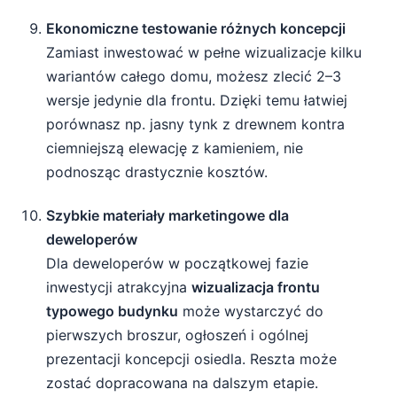
Ekonomiczne testowanie różnych koncepcji
Zamiast inwestować w pełne wizualizacje kilku
wariantów całego domu, możesz zlecić 2–3
wersje jedynie dla frontu. Dzięki temu łatwiej
porównasz np. jasny tynk z drewnem kontra
ciemniejszą elewację z kamieniem, nie
podnosząc drastycznie kosztów.
Szybkie materiały marketingowe dla
deweloperów
Dla deweloperów w początkowej fazie
inwestycji atrakcyjna
wizualizacja frontu
typowego budynku
może wystarczyć do
pierwszych broszur, ogłoszeń i ogólnej
prezentacji koncepcji osiedla. Reszta może
zostać dopracowana na dalszym etapie.