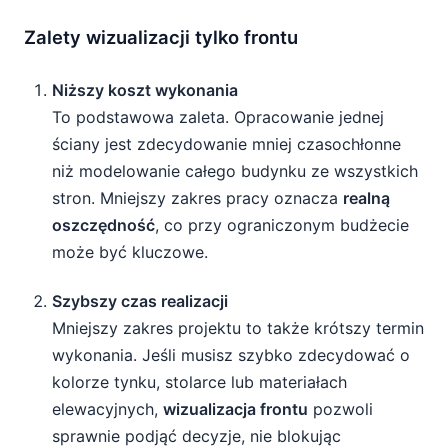
Zalety wizualizacji tylko frontu
Niższy koszt wykonania
To podstawowa zaleta. Opracowanie jednej
ściany jest zdecydowanie mniej czasochłonne
niż modelowanie całego budynku ze wszystkich
stron. Mniejszy zakres pracy oznacza
realną
oszczędność
, co przy ograniczonym budżecie
może być kluczowe.
Szybszy czas realizacji
Mniejszy zakres projektu to także krótszy termin
wykonania. Jeśli musisz szybko zdecydować o
kolorze tynku, stolarce lub materiałach
elewacyjnych,
wizualizacja frontu
pozwoli
sprawnie podjąć decyzje, nie blokując