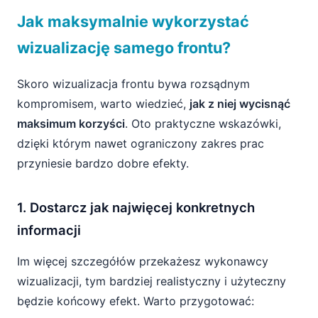
Jak maksymalnie wykorzystać
wizualizację samego frontu?
Skoro wizualizacja frontu bywa rozsądnym
kompromisem, warto wiedzieć,
jak z niej wycisnąć
maksimum korzyści
. Oto praktyczne wskazówki,
dzięki którym nawet ograniczony zakres prac
przyniesie bardzo dobre efekty.
1. Dostarcz jak najwięcej konkretnych
informacji
Im więcej szczegółów przekażesz wykonawcy
wizualizacji, tym bardziej realistyczny i użyteczny
będzie końcowy efekt. Warto przygotować: