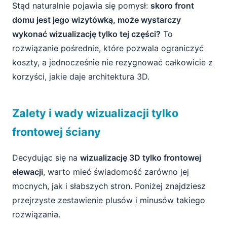
Stąd naturalnie pojawia się pomysł:
skoro front
domu jest jego wizytówką, może wystarczy
wykonać wizualizację tylko tej części?
To
rozwiązanie pośrednie, które pozwala ograniczyć
koszty, a jednocześnie nie rezygnować całkowicie z
korzyści, jakie daje architektura 3D.
Zalety i wady wizualizacji tylko
frontowej ściany
Decydując się na
wizualizację 3D tylko frontowej
elewacji
, warto mieć świadomość zarówno jej
mocnych, jak i słabszych stron. Poniżej znajdziesz
przejrzyste zestawienie plusów i minusów takiego
rozwiązania.