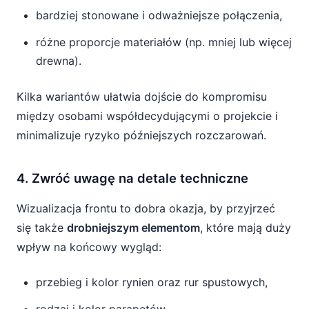
bardziej stonowane i odważniejsze połączenia,
różne proporcje materiałów (np. mniej lub więcej
drewna).
Kilka wariantów ułatwia dojście do kompromisu
między osobami współdecydującymi o projekcie i
minimalizuje ryzyko późniejszych rozczarowań.
4. Zwróć uwagę na detale techniczne
Wizualizacja frontu to dobra okazja, by przyjrzeć
się także
drobniejszym elementom
, które mają duży
wpływ na końcowy wygląd:
przebieg i kolor rynien oraz rur spustowych,