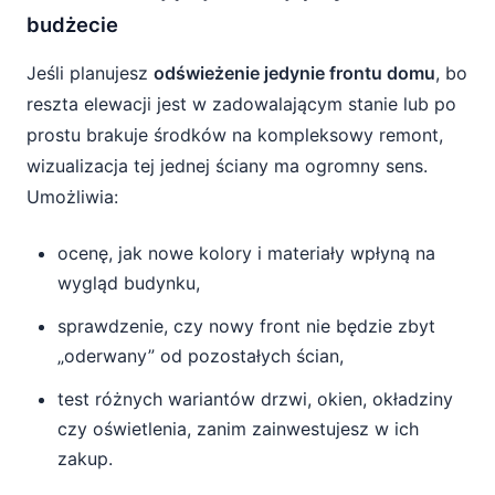
budżecie
Jeśli planujesz
odświeżenie jedynie frontu domu
, bo
reszta elewacji jest w zadowalającym stanie lub po
prostu brakuje środków na kompleksowy remont,
wizualizacja tej jednej ściany ma ogromny sens.
Umożliwia:
ocenę, jak nowe kolory i materiały wpłyną na
wygląd budynku,
sprawdzenie, czy nowy front nie będzie zbyt
„oderwany” od pozostałych ścian,
test różnych wariantów drzwi, okien, okładziny
czy oświetlenia, zanim zainwestujesz w ich
zakup.