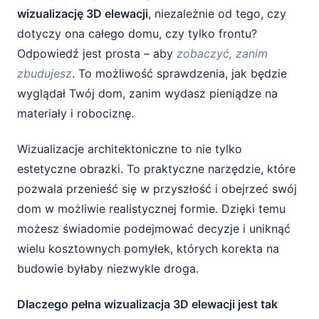
wizualizację 3D elewacji
, niezależnie od tego, czy
dotyczy ona całego domu, czy tylko frontu?
Odpowiedź jest prosta – aby
zobaczyć, zanim
zbudujesz
. To możliwość sprawdzenia, jak będzie
wyglądał Twój dom, zanim wydasz pieniądze na
materiały i robociznę.
Wizualizacje architektoniczne to nie tylko
estetyczne obrazki. To praktyczne narzędzie, które
pozwala przenieść się w przyszłość i obejrzeć swój
dom w możliwie realistycznej formie. Dzięki temu
możesz świadomie podejmować decyzje i uniknąć
wielu kosztownych pomyłek, których korekta na
budowie byłaby niezwykle droga.
Dlaczego pełna wizualizacja 3D elewacji jest tak