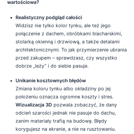
wartościowa?
Realistyczny podgląd całości
Widzisz nie tylko kolor tynku, ale też jego
połączenie z dachem, obróbkami blacharskimi,
stolarką okienną i drzwiową, a także detalami
architektonicznymi. To jak przymierzenie ubrania
przed zakupem – sprawdzasz, czy wszystko
dobrze „leży” i do siebie pasuje.
Unikanie kosztownych błędów
Zmiana koloru tynku albo okładziny po jej
położeniu oznacza ogromne koszty i stres.
Wizualizacja 3D
pozwala zobaczyć, że dany
odcień szarości jednak nie pasuje do dachu,
zanim materiały trafią na budowę. Błędy
korygujesz na ekranie, a nie na rusztowaniu.