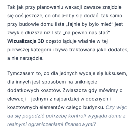
Tak jak przy planowaniu wakacji zawsze znajdzie
się coś jeszcze, co chciałoby się dodać, tak samo
przy budowie domu lista „fajnie by było mieć” jest
zwykle dłuższa niż lista „na pewno nas stać”.
Wizualizacja 3D
często ląduje właśnie w tej
pierwszej kategorii i bywa traktowana jako dodatek,
a nie narzędzie.
Tymczasem to, co dla jednych wydaje się luksusem,
dla innych jest sposobem na uniknięcie
dodatkowych kosztów. Zwłaszcza gdy mówimy o
elewacji – jednym z najbardziej widocznych i
kosztownych elementów całego budynku.
Czy więc
da się pogodzić potrzebę kontroli wyglądu domu z
realnymi ograniczeniami finansowymi?