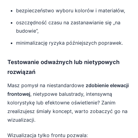
bezpieczeństwo wyboru kolorów i materiałów,
oszczędność czasu na zastanawianie się „na
budowie”,
minimalizację ryzyka późniejszych poprawek.
Testowanie odważnych lub nietypowych
rozwiązań
Masz pomysł na niestandardowe
zdobienie elewacji
frontowej
, nietypowe balustrady, intensywną
kolorystykę lub efektowne oświetlenie? Zanim
zrealizujesz śmiały koncept, warto zobaczyć go na
wizualizacji.
Wizualizacja tylko frontu pozwala: