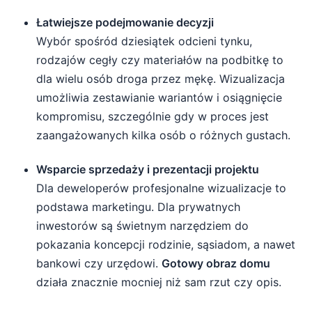
Łatwiejsze podejmowanie decyzji
Wybór spośród dziesiątek odcieni tynku,
rodzajów cegły czy materiałów na podbitkę to
dla wielu osób droga przez mękę. Wizualizacja
umożliwia zestawianie wariantów i osiągnięcie
kompromisu, szczególnie gdy w proces jest
zaangażowanych kilka osób o różnych gustach.
Wsparcie sprzedaży i prezentacji projektu
Dla deweloperów profesjonalne wizualizacje to
podstawa marketingu. Dla prywatnych
inwestorów są świetnym narzędziem do
pokazania koncepcji rodzinie, sąsiadom, a nawet
bankowi czy urzędowi.
Gotowy obraz domu
działa znacznie mocniej niż sam rzut czy opis.