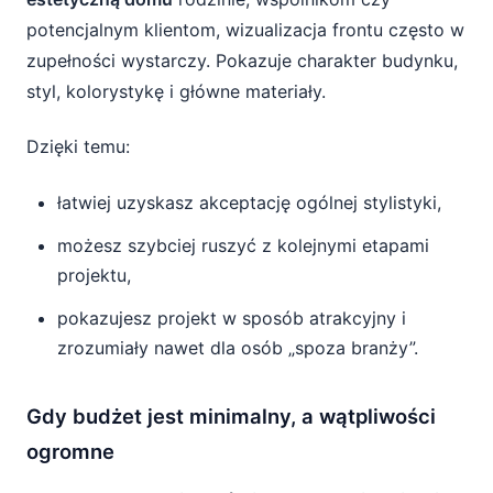
potencjalnym klientom, wizualizacja frontu często w
zupełności wystarczy. Pokazuje charakter budynku,
styl, kolorystykę i główne materiały.
Dzięki temu:
łatwiej uzyskasz akceptację ogólnej stylistyki,
możesz szybciej ruszyć z kolejnymi etapami
projektu,
pokazujesz projekt w sposób atrakcyjny i
zrozumiały nawet dla osób „spoza branży”.
Gdy budżet jest minimalny, a wątpliwości
ogromne