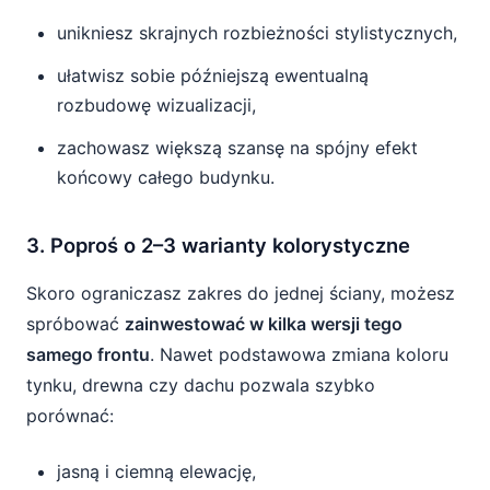
unikniesz skrajnych rozbieżności stylistycznych,
ułatwisz sobie późniejszą ewentualną
rozbudowę wizualizacji,
zachowasz większą szansę na spójny efekt
końcowy całego budynku.
3. Poproś o 2–3 warianty kolorystyczne
Skoro ograniczasz zakres do jednej ściany, możesz
spróbować
zainwestować w kilka wersji tego
samego frontu
. Nawet podstawowa zmiana koloru
tynku, drewna czy dachu pozwala szybko
porównać:
jasną i ciemną elewację,