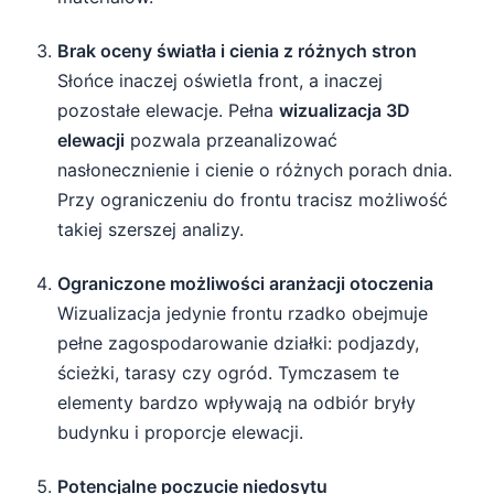
Brak oceny światła i cienia z różnych stron
Słońce inaczej oświetla front, a inaczej
pozostałe elewacje. Pełna
wizualizacja 3D
elewacji
pozwala przeanalizować
nasłonecznienie i cienie o różnych porach dnia.
Przy ograniczeniu do frontu tracisz możliwość
takiej szerszej analizy.
Ograniczone możliwości aranżacji otoczenia
Wizualizacja jedynie frontu rzadko obejmuje
pełne zagospodarowanie działki: podjazdy,
ścieżki, tarasy czy ogród. Tymczasem te
elementy bardzo wpływają na odbiór bryły
budynku i proporcje elewacji.
Potencjalne poczucie niedosytu